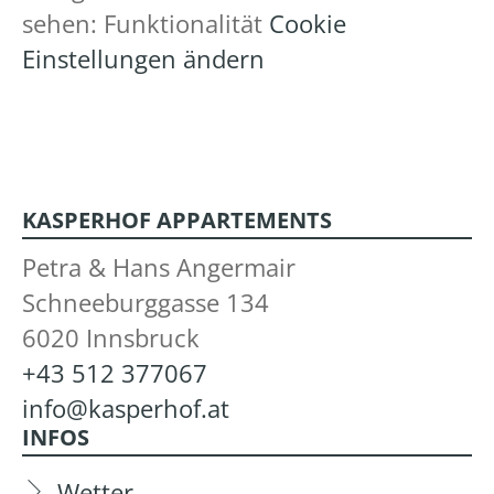
sehen: Funktionalität
Cookie
Einstellungen ändern
KASPERHOF APPARTEMENTS
Petra & Hans Angermair
Schneeburggasse 134
6020 Innsbruck
+43 512 377067
info@kasperhof.at
INFOS
Wetter