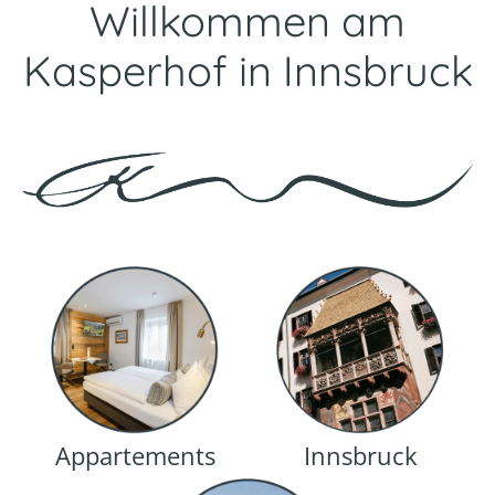
Willkommen am
Kasperhof in Innsbruck
Appartements
Innsbruck