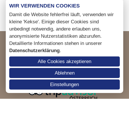
Routenplaner
WIR VERWENDEN COOKIES
Damit die Website fehlerfrei läuft, verwenden wir
kleine 'Kekse'. Einige dieser Cookies sind
unbedingt notwendig, andere erlauben uns,
anonymisierte Nutzerstatistiken abzurufen.
Detaillierte Informationen stehen in unserer
Datenschutzerklärung
.
Alle Cookies akzeptieren
Ablehnen
Einstellungen