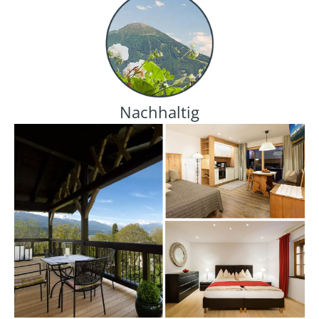
Nachhaltig