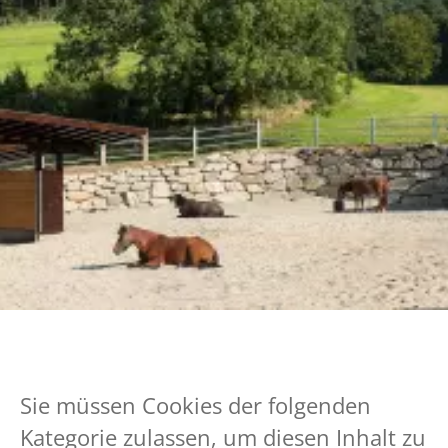
Unser Aktivstall: ein Pferdestall für
glückliche Pferde.
mehr erfahren
Sie müssen Cookies der folgenden
Kategorie zulassen, um diesen Inhalt zu