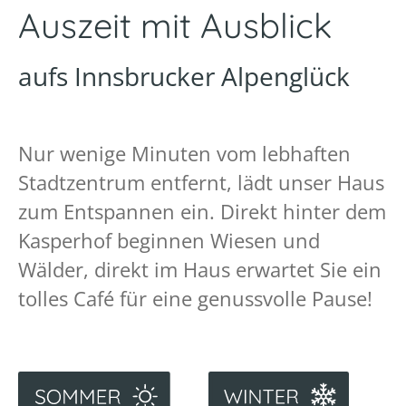
Auszeit mit Ausblick
aufs Innsbrucker Alpenglück
Nur wenige Minuten vom lebhaften
Stadtzentrum entfernt, lädt unser Haus
zum Entspannen ein. Direkt hinter dem
Kasperhof beginnen Wiesen und
Wälder, direkt im Haus erwartet Sie ein
tolles Café für eine genussvolle Pause!