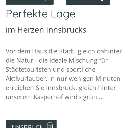
Perfekte Lage
im Herzen Innsbrucks
Vor dem Haus die Stadt, gleich dahinter
die Natur - die ideale Mischung für
Städtetouristen und sportliche
Aktivurlauber. In nur wenigen Minuten
erreichen Sie Innsbruck, gleich hinter
unserem Kasperhof wird’s grün ...