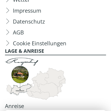
Impressum
Datenschutz
AGB
Cookie Einstellungen
LAGE & ANREISE
Anreise